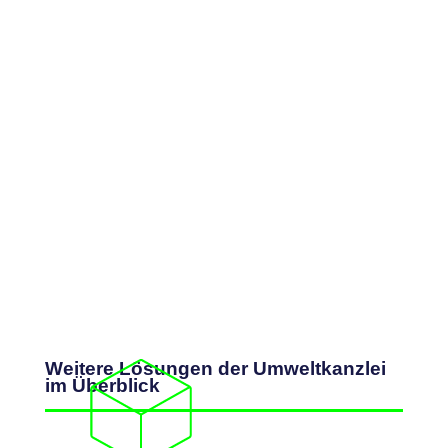
Weitere Lösungen der Umweltkanzlei
im Überblick