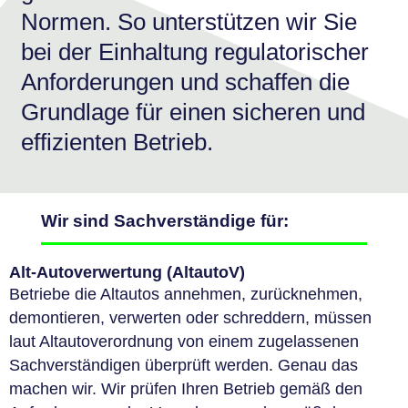
Normen. So unterstützen wir Sie
bei der Einhaltung regulatorischer
Anforderungen und schaffen die
Grundlage für einen sicheren und
effizienten Betrieb.
Wir sind Sachverständige für:
Alt-Autoverwertung (AltautoV)
Betriebe die Altautos annehmen, zurücknehmen,
demontieren, verwerten oder schreddern, müssen
laut Altautoverordnung von einem zugelassenen
Sachverständigen überprüft werden. Genau das
machen wir. Wir prüfen Ihren Betrieb gemäß den