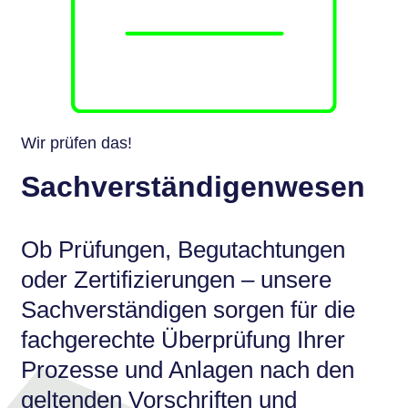
Wir prüfen das!
Sachverständigenwesen
Ob Prüfungen, Begutachtungen
oder Zertifizierungen – unsere
Sachverständigen sorgen für die
fachgerechte Überprüfung Ihrer
Prozesse und Anlagen nach den
geltenden Vorschriften und