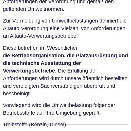
Anforderungen der Verordnung und gemäß den
geltenden Umweltnormen.
Zur Vermeidung von Umweltbelastungen definiert die
Altauto-Verordnung eine Vielzahl von Anforderungen
an Altauto-Verwertungsbetriebe.
Diese betreffen im Wesentlichen
die
Betriebsorganisation, die Platzausrüstung und
die technische Ausstattung der
Verwertungsbetriebe
. Die Erfüllung der
Anforderungen wird durch unsere öffentlich bestellten
und vereidigten Sachverständigen überprüft und
bescheinigt.
Vorwiegend wird die Umweltbelastung folgender
Betriebsstoffe auf Ihre Umgebung geprüft:
Treibstoffe (Benzin, Diesel)