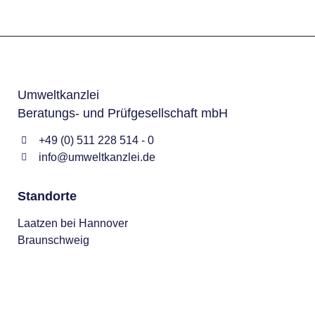
Umweltkanzlei
Beratungs- und Prüfgesellschaft mbH
+49 (0) 511 228 514 - 0
info@umweltkanzlei.de
Standorte
Laatzen bei Hannover
Braunschweig